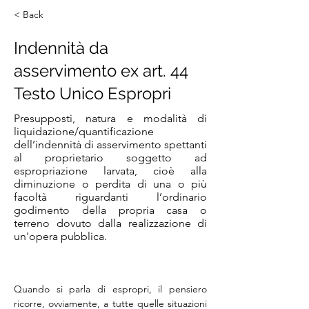
< Back
Indennità da
asservimento ex art. 44
Testo Unico Espropri
Presupposti, natura e modalità di
liquidazione/quantificazione
dell’indennità di asservimento spettanti
al proprietario soggetto ad
espropriazione larvata, cioè alla
diminuzione o perdita di una o più
facoltà riguardanti l’ordinario
godimento della propria casa o
terreno dovuto dalla realizzazione di
un'opera pubblica.
Quando si parla di espropri, il pensiero 
ricorre, ovviamente, a tutte quelle situazioni 