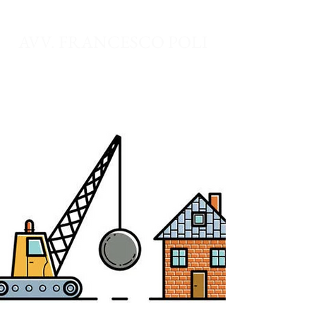
AVV. FRANCESCO POLI