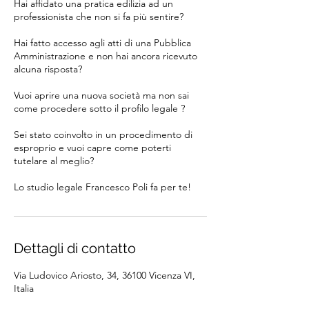
Hai affidato una pratica edilizia ad un
professionista che non si fa più sentire?
Hai fatto accesso agli atti di una Pubblica
Amministrazione e non hai ancora ricevuto
alcuna risposta?
Vuoi aprire una nuova società ma non sai
come procedere sotto il profilo legale ?
Sei stato coinvolto in un procedimento di
esproprio e vuoi capre come poterti
tutelare al meglio?
Dettagli di contatto
Via Ludovico Ariosto, 34, 36100 Vicenza VI,
Italia