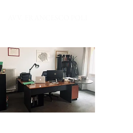
AVV. FRANCESCO POLI